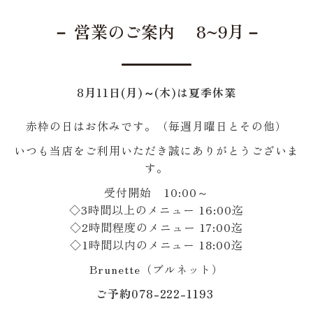
－ 営業のご案内 8~9月－
8月11日(月)～(木)は夏季休業
赤枠の日はお休みです。（毎週月曜日とその他）
いつも当店をご利用いただき誠にありがとうございま
す。
受付開始 10:00～
◇3時間以上のメニュー 16:00迄
◇2時間程度のメニュー 17:00迄
◇1時間以内のメニュー 18:00迄
Brunette（ブルネット）
ご予約078-222-1193