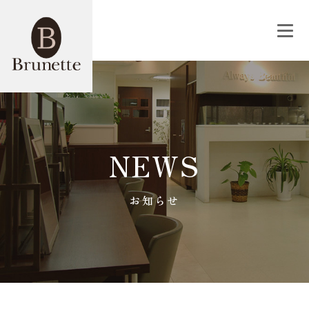
NEWS
お知らせ