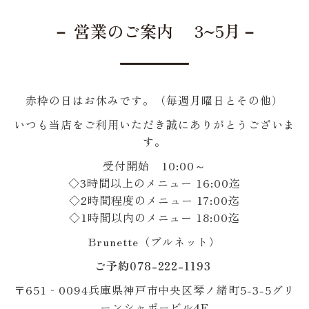
－ 営業のご案内 3~5月－
赤枠の日はお休みです。（毎週月曜日とその他）
いつも当店をご利用いただき誠にありがとうございま
す。
受付開始 10:00～
◇3時間以上のメニュー 16:00迄
◇2時間程度のメニュー 17:00迄
◇1時間以内のメニュー 18:00迄
Brunette（ブルネット）
ご予約078-222-1193
〒651‐0094兵庫県神戸市中央区琴ノ緒町5-3-5グリ
ーンシャポービル4F