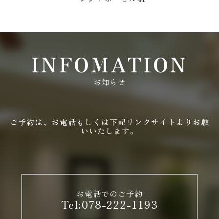
INFOMATION
お知らせ
ご予約は、お電話もしくは下記リンクサイトよりお願
いいたします。
お電話でのご予約
Tel:078-222-1193