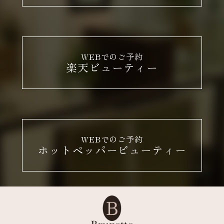
WEBでのご予約
楽天ビューティー
WEBでのご予約
ホットペッパービューティー