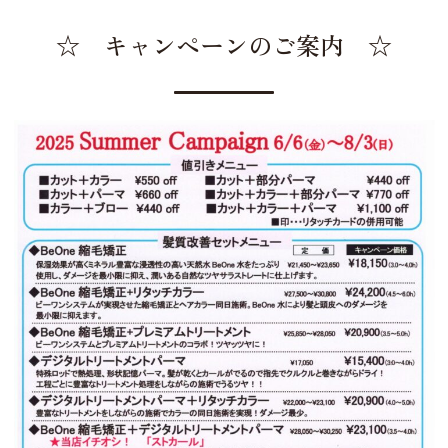
☆ キャンペーンのご案内 ☆