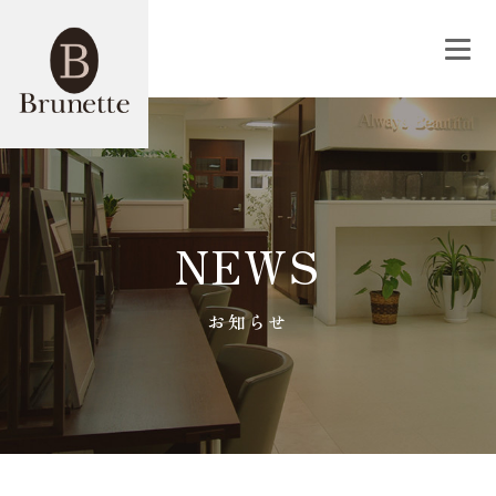
NEWS
お知らせ