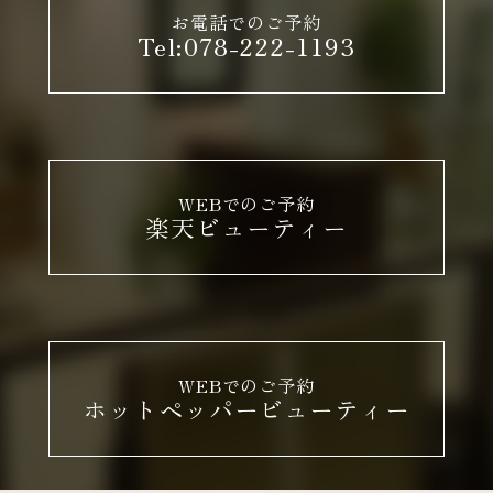
お電話でのご予約
Tel:078-222-1193
WEBでのご予約
楽天ビューティー
WEBでのご予約
ホットペッパービューティー