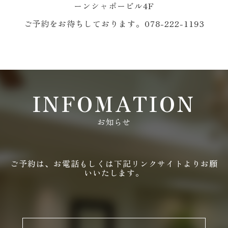
ーンシャポービル4F
ご予約をお待ちしております。078-222-1193
INFOMATION
お知らせ
ご予約は、お電話もしくは下記リンクサイトよりお願
いいたします。