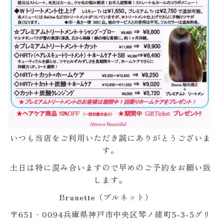
いつも当店をご利用いただき誠にありがとうございま
す。
土日は特に混み合いますので早めのご予約をお願い致
します。
Brunette（ブルネット）
〒651‐0094兵庫県神戸市中央区琴ノ緒町5-3-5グリ