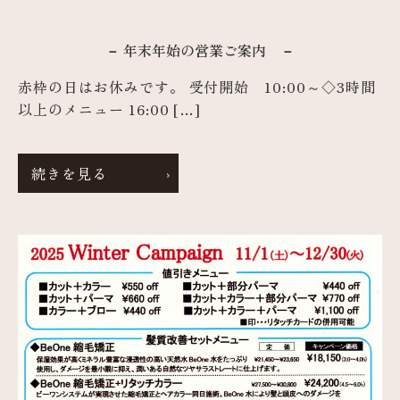
－ 年末年始の営業ご案内 －
赤枠の日はお休みです。 受付開始 10:00～◇3時間
以上のメニュー 16:00 […]
続きを見る