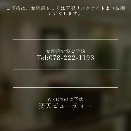
ご予約は、お電話もしくは下記リンクサイトよりお願
いいたします。
お電話でのご予約
Tel:078-222-1193
WEBでのご予約
楽天ビューティー