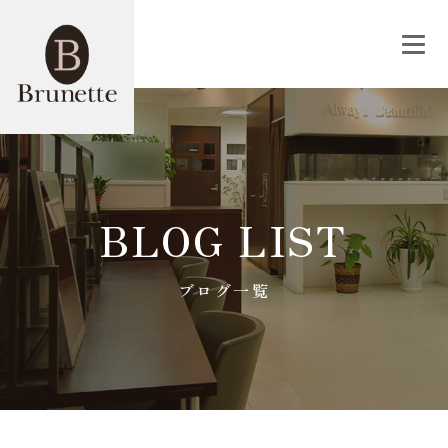
BLOG LIST
ブログ一覧