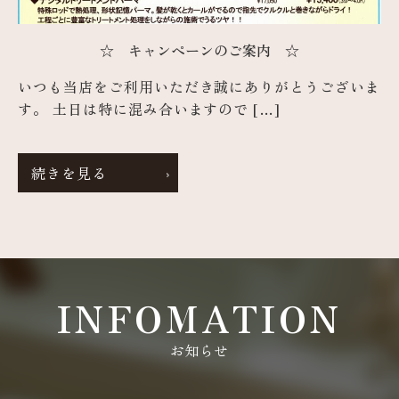
☆ キャンペーンのご案内 ☆
いつも当店をご利用いただき誠にありがとうございま
す。 土日は特に混み合いますので […]
続きを見る
INFOMATION
お知らせ