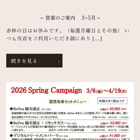
－ 営業のご案内 3~5月－
赤枠の日はお休みです。（毎週月曜日とその他） い
つも当店をご利用いただき誠にあり […]
続きを見る