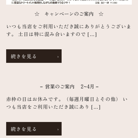
☆ キャンペーンのご案内 ☆
いつも当店をご利用いただき誠にありがとうございま
す。 土日は特に混み合いますので […]
続きを見る
－ 営業のご案内 2~4月－
赤枠の日はお休みです。（毎週月曜日とその他） い
つも当店をご利用いただき誠にあり […]
続きを見る