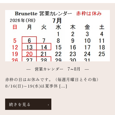
― 営業カレンダー 7～8月 ―
赤枠の日はお休みです。（毎週月曜日とその他）
8/16(日)～19(水)は夏季休 […]
続きを見る