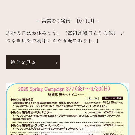
－ 営業のご案内 10~11月－
赤枠の日はお休みです。（毎週月曜日とその他） い
つも当店をご利用いただき誠にあり […]
続きを見る