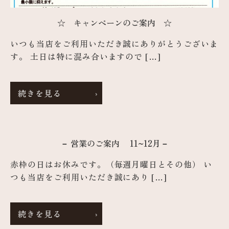
☆ キャンペーンのご案内 ☆
いつも当店をご利用いただき誠にありがとうございま
す。 土日は特に混み合いますので […]
続きを見る
－ 営業のご案内 11~12月－
赤枠の日はお休みです。（毎週月曜日とその他） い
つも当店をご利用いただき誠にあり […]
続きを見る