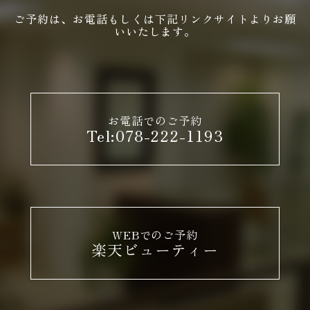
ご予約は、お電話もしくは下記リンクサイトよりお願
いいたします。
お電話でのご予約
Tel:078-222-1193
WEBでのご予約
楽天ビューティー