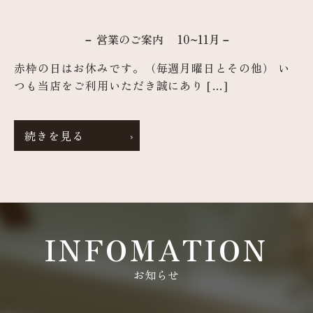
－ 営業のご案内 10~11月－
赤枠の日はお休みです。（毎週月曜日とその他） い
つも当店をご利用いただき誠にあり […]
続きを見る
INFOMATION
お知らせ