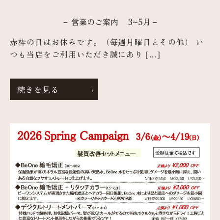
－ 営業のご案内 3~5月－
赤枠の日はお休みです。（毎週月曜日とその他） い
つも当店をご利用いただき誠にあり […]
続きを見る