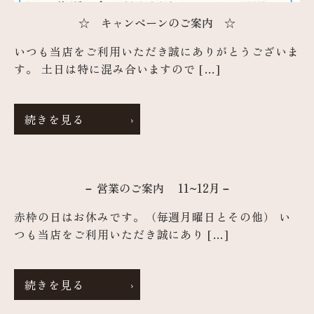
☆ キャンペーンのご案内 ☆
いつも当店をご利用いただき誠にありがとうございま
す。 土日は特に混み合いますので […]
続きを見る
－ 営業のご案内 11~12月－
赤枠の日はお休みです。（毎週月曜日とその他） い
つも当店をご利用いただき誠にあり […]
続きを見る