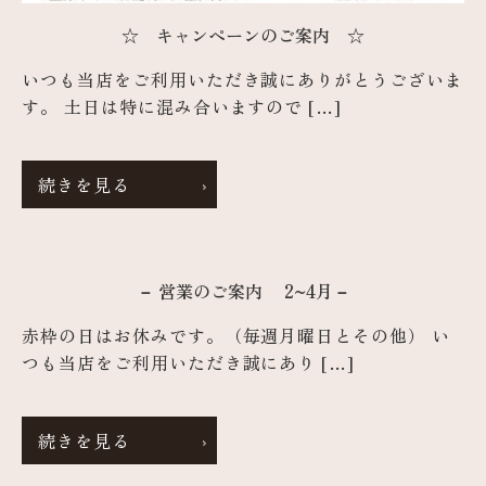
☆ キャンペーンのご案内 ☆
いつも当店をご利用いただき誠にありがとうございま
す。 土日は特に混み合いますので […]
続きを見る
－ 営業のご案内 2~4月－
赤枠の日はお休みです。（毎週月曜日とその他） い
つも当店をご利用いただき誠にあり […]
続きを見る