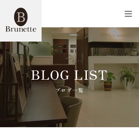
BLOG LIST
ブログ一覧