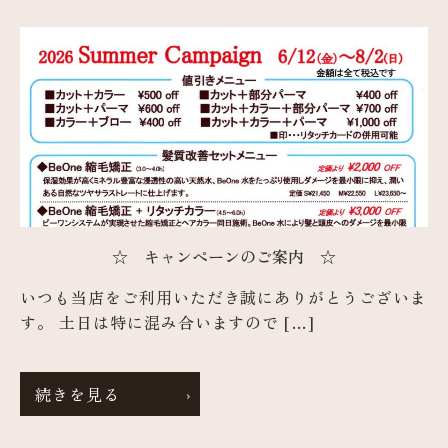
☆ キャンペーンのご案内 ☆
いつも当店をご利用いただき誠にありがとうございま
す。 土日は特に混み合いますので […]
続きを見る