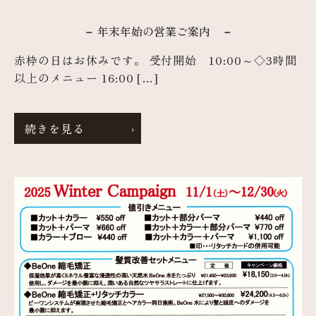
－ 年末年始の営業ご案内 －
赤枠の日はお休みです。 受付開始 10:00～◇3時間
以上のメニュー 16:00 […]
続きを見る