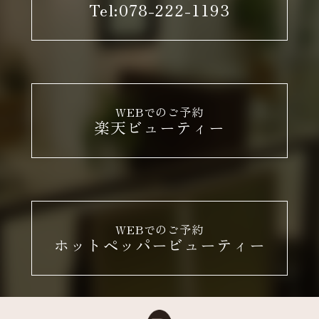
Tel:078-222-1193
WEBでのご予約
楽天ビューティー
WEBでのご予約
ホットペッパービューティー