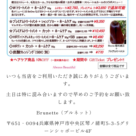
いつも当店をご利用いただき誠にありがとうございま
す。
土日は特に混み合いますので早めのご予約をお願い致
します。
Brunette（ブルネット）
〒651‐0094兵庫県神戸市中央区琴ノ緒町5-3-5グリ
ーンシャポービル4F