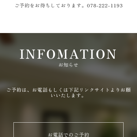
ご予約をお待ちしております。078-222-1193
INFOMATION
お知らせ
ご予約は、お電話もしくは下記リンクサイトよりお願
いいたします。
お電話でのご予約