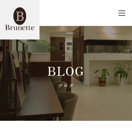
BLOG
ブログ