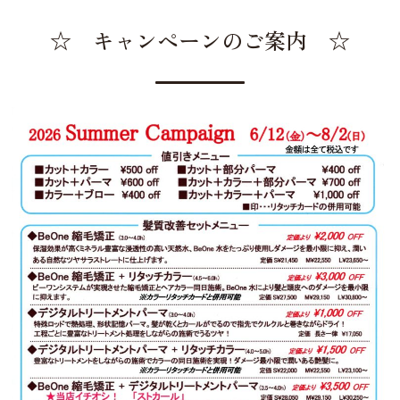
☆ キャンペーンのご案内 ☆